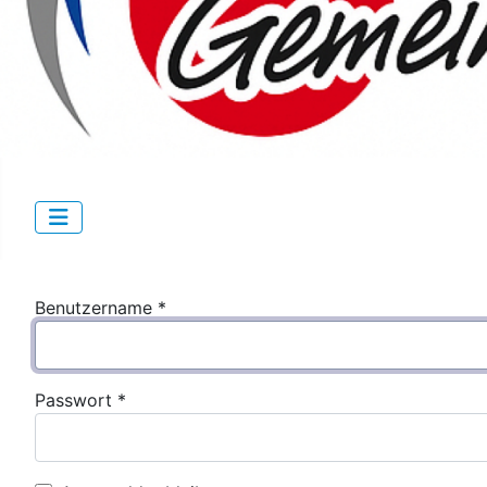
Benutzername
*
Passwort
*