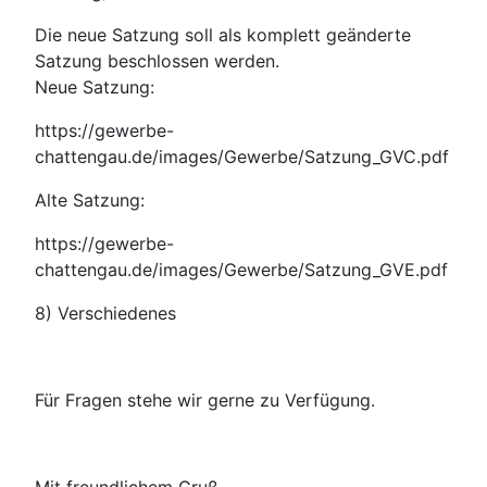
Die neue Satzung soll als komplett geänderte
Satzung beschlossen werden.
Neue Satzung:
https://gewerbe-
chattengau.de/images/Gewerbe/Satzung_GVC.pdf
Alte Satzung:
https://gewerbe-
chattengau.de/images/Gewerbe/Satzung_GVE.pdf
8) Verschiedenes
Für Fragen stehe wir gerne zu Verfügung.
Mit freundlichem Gruß