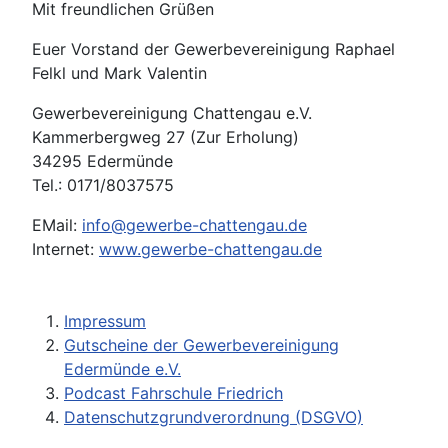
Mit freundlichen Grüßen
Euer Vorstand der Gewerbevereinigung Raphael
Felkl und Mark Valentin
Gewerbevereinigung Chattengau e.V.
Kammerbergweg 27 (Zur Erholung)
34295 Edermünde
Tel.: 0171/8037575
EMail:
info@gewerbe-chattengau.de
Internet:
www.gewerbe-chattengau.de
Impressum
Gutscheine der Gewerbevereinigung
Edermünde e.V.
Podcast Fahrschule Friedrich
Datenschutzgrundverordnung (DSGVO)