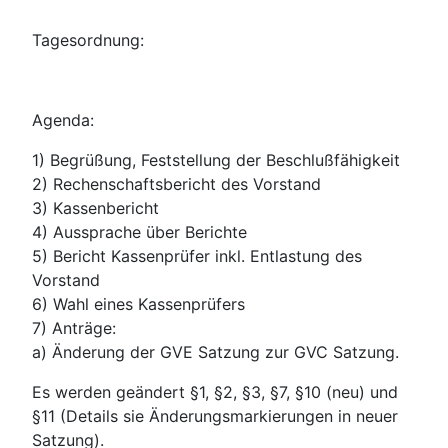
Tagesordnung:
Agenda:
1) Begrüßung, Feststellung der Beschlußfähigkeit
2) Rechenschaftsbericht des Vorstand
3) Kassenbericht
4) Aussprache über Berichte
5) Bericht Kassenprüfer inkl. Entlastung des
Vorstand
6) Wahl eines Kassenprüfers
7) Anträge:
a) Änderung der GVE Satzung zur GVC Satzung.
Es werden geändert §1, §2, §3, §7, §10 (neu) und
§11 (Details sie Änderungsmarkierungen in neuer
Satzung).