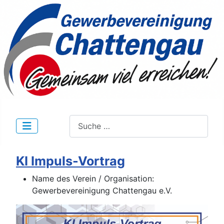
Suchen
KI Impuls-Vortrag
Name des Verein / Organisation:
Gewerbevereinigung Chattengau e.V.