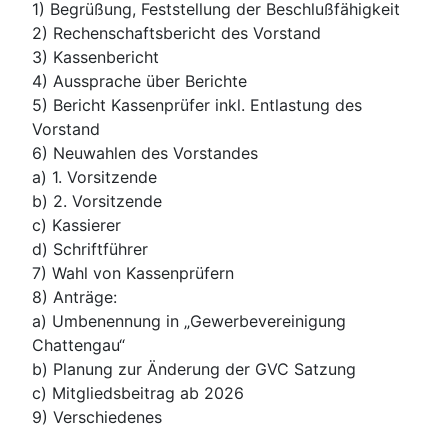
1) Begrüßung, Feststellung der Beschlußfähigkeit
2) Rechenschaftsbericht des Vorstand
3) Kassenbericht
4) Aussprache über Berichte
5) Bericht Kassenprüfer inkl. Entlastung des
Vorstand
6) Neuwahlen des Vorstandes
a) 1. Vorsitzende
b) 2. Vorsitzende
c) Kassierer
d) Schriftführer
7) Wahl von Kassenprüfern
8) Anträge:
a) Umbenennung in „Gewerbevereinigung
Chattengau“
b) Planung zur Änderung der GVC Satzung
c) Mitgliedsbeitrag ab 2026
9) Verschiedenes