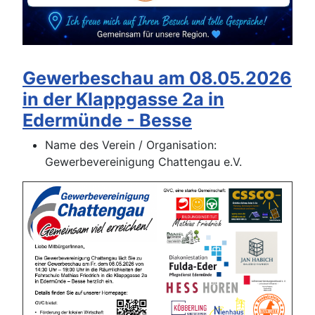
Gewerbeschau am 08.05.2026
in der Klappgasse 2a in
Edermünde - Besse
Name des Verein / Organisation:
Gewerbevereinigung Chattengau e.V.