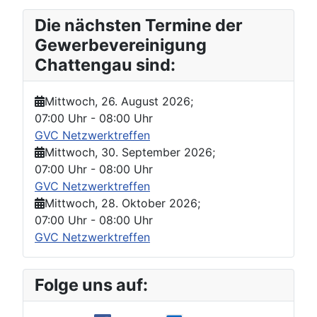
Die nächsten Termine der
Gewerbevereinigung
Chattengau sind:
Mittwoch, 26. August 2026
;
07:00 Uhr
-
08:00 Uhr
GVC Netzwerktreffen
Mittwoch, 30. September 2026
;
07:00 Uhr
-
08:00 Uhr
GVC Netzwerktreffen
Mittwoch, 28. Oktober 2026
;
07:00 Uhr
-
08:00 Uhr
GVC Netzwerktreffen
Folge uns auf: