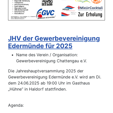
JHV der Gewerbevereinigung
Edermünde für 2025
Name des Verein / Organisation:
Gewerbevereinigung Chattengau e.V.
Die Jahreshauptversammlung 2025 der
Gewerbevereinigung Edermünde e.V. wird am Di.
dem 24.06.2025 ab 19:00 Uhr im Gasthaus
„Hühne“ in Haldorf stattfinden.
Agenda: