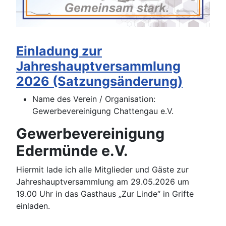
Einladung zur
Jahreshauptversammlung
2026 (Satzungsänderung)
Name des Verein / Organisation:
Gewerbevereinigung Chattengau e.V.
Gewerbevereinigung
Edermünde e.V.
Hiermit lade ich alle Mitglieder und Gäste zur
Jahreshauptversammlung am 29.05.2026 um
19.00 Uhr in das Gasthaus „Zur Linde“ in Grifte
einladen.