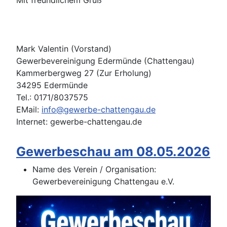
Mark Valentin (Vorstand)
Gewerbevereinigung Edermünde (Chattengau)
Kammerbergweg 27 (Zur Erholung)
34295 Edermünde
Tel.: 0171/8037575
EMail:
info@gewerbe-chattengau.de
Internet: gewerbe-chattengau.de
Gewerbeschau am 08.05.2026
Name des Verein / Organisation:
Gewerbevereinigung Chattengau e.V.